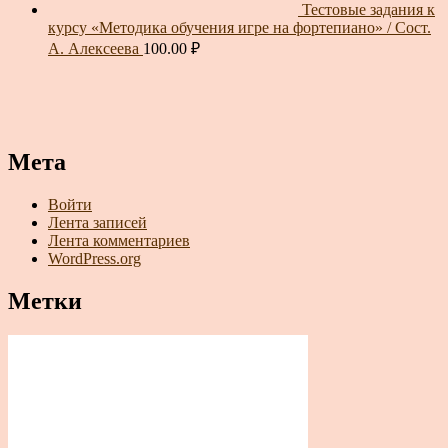
Тестовые задания к
курсу «Методика обучения игре на фортепиано» / Сост.
А. Алексеева
100.00
₽
Мета
Войти
Лента записей
Лента комментариев
WordPress.org
Метки