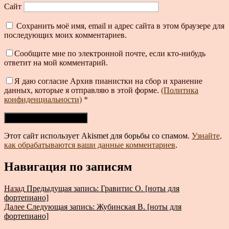
Сайт
Сохранить моё имя, email и адрес сайта в этом браузере для
последующих моих комментариев.
Сообщите мне по электронной почте, если кто-нибудь
ответит на мой комментарий.
Я даю согласие Архив пианистки на сбор и хранение
данных, которые я отправляю в этой форме.
(Политика
конфиденциальности)
*
Этот сайт использует Akismet для борьбы со спамом.
Узнайте,
как обрабатываются ваши данные комментариев
.
Навигация по записям
Назад
Предыдущая запись:
Гравитис О. [ноты для
фортепиано]
Далее
Следующая запись:
Жубинская В. [ноты для
фортепиано]