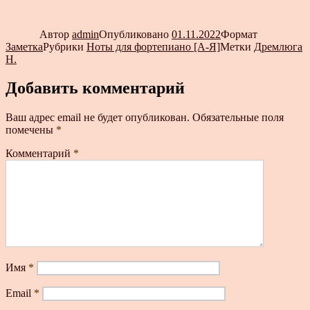
Автор
admin
Опубликовано
01.11.2022
Формат
Заметка
Рубрики
Ноты для фортепиано [А-Я]
Метки
Дремлюга
Н.
Добавить комментарий
Ваш адрес email не будет опубликован.
Обязательные поля
помечены
*
Комментарий
*
Имя
*
Email
*