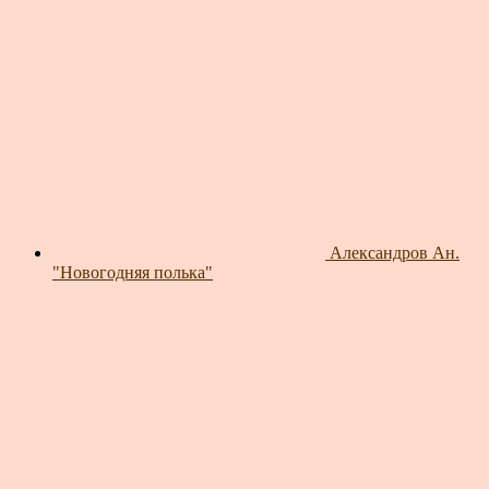
Александров Ан.
"Новогодняя полька"