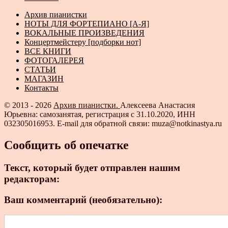
Архив пианистки
НОТЫ ДЛЯ ФОРТЕПИАНО [А-Я]
ВОКАЛЬНЫЕ ПРОИЗВЕДЕНИЯ
Концертмейстеру [подборки нот]
ВСЕ КНИГИ
ФОТОГАЛЕРЕЯ
СТАТЬИ
МАГАЗИН
Контакты
© 2013 - 2026
Архив пианистки.
Алексеева Анастасия
Юрьевна: самозанятая, регистрация с 31.10.2020, ИНН
032305016953. E-mail для обратной связи: muza@notkinastya.ru
Сообщить об опечатке
Текст, который будет отправлен нашим
редакторам:
Ваш комментарий (необязательно):