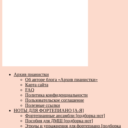
Архив пианистки
Об авторе блога «Архив пианистки»
Карта сайта
FAQ
Политика конфиденциальности
Пользовательское соглашение
Полезные ссылки
НОТЫ ДЛЯ ФОРТЕПИАНО [А-Я]
Фортепианные ансамбли [подборка нот]
Пособия для ДМШ [подборка нот]
Этюды и упражнения для фортепиано [подборка