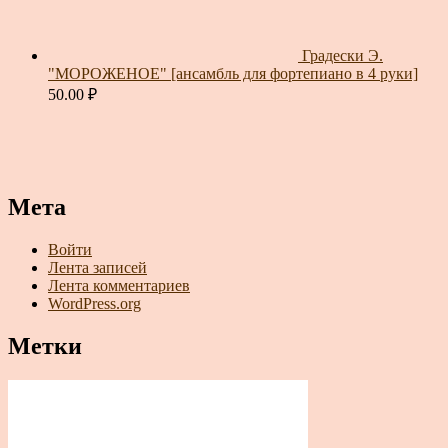
Градески Э.
"МОРОЖЕНОЕ" [ансамбль для фортепиано в 4 руки]
50.00
₽
Мета
Войти
Лента записей
Лента комментариев
WordPress.org
Метки