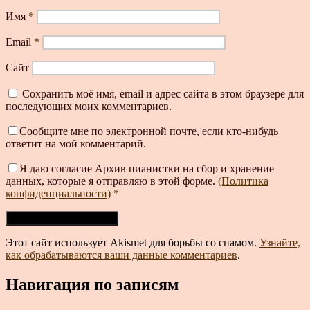
Имя
*
Email
*
Сайт
Сохранить моё имя, email и адрес сайта в этом браузере для
последующих моих комментариев.
Сообщите мне по электронной почте, если кто-нибудь
ответит на мой комментарий.
Я даю согласие Архив пианистки на сбор и хранение
данных, которые я отправляю в этой форме.
(Политика
конфиденциальности)
*
Этот сайт использует Akismet для борьбы со спамом.
Узнайте,
как обрабатываются ваши данные комментариев
.
Навигация по записям