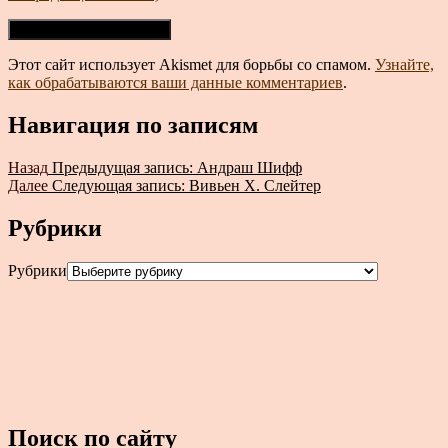
Этот сайт использует Akismet для борьбы со спамом.
Узнайте,
как обрабатываются ваши данные комментариев
.
Навигация по записям
Назад
Предыдущая запись:
Андраш Шифф
Далее
Следующая запись:
Вивьен Х. Слейтер
Рубрики
Рубрики
Поиск по сайту