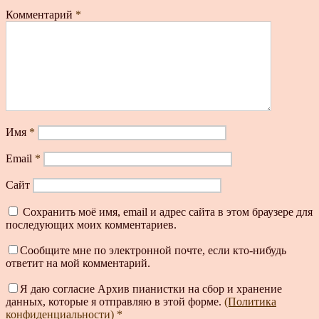
Комментарий
*
Имя
*
Email
*
Сайт
Сохранить моё имя, email и адрес сайта в этом браузере для
последующих моих комментариев.
Сообщите мне по электронной почте, если кто-нибудь
ответит на мой комментарий.
Я даю согласие Архив пианистки на сбор и хранение
данных, которые я отправляю в этой форме.
(Политика
конфиденциальности)
*