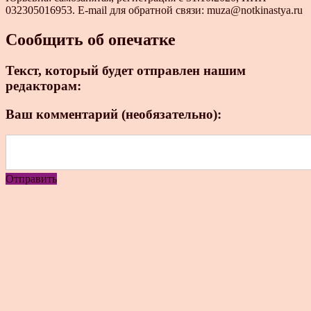
032305016953. E-mail для обратной связи: muza@notkinastya.ru
Сообщить об опечатке
Текст, который будет отправлен нашим
редакторам:
Ваш комментарий (необязательно):
Отправить