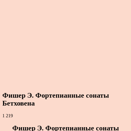
Фишер Э. Фортепианные сонаты
Бетховена
1 219
Фишер Э. Фортепианные сонаты