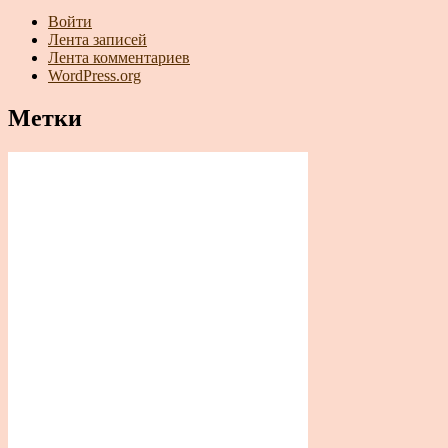
Войти
Лента записей
Лента комментариев
WordPress.org
Метки