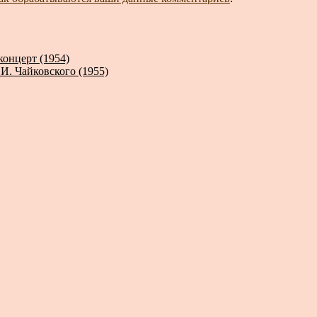
онцерт (1954)
И. Чайковского (1955)