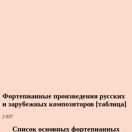
Фортепианные произведения русских
и зарубежных композиторов [таблица]
2 037
Список основных фортепианных