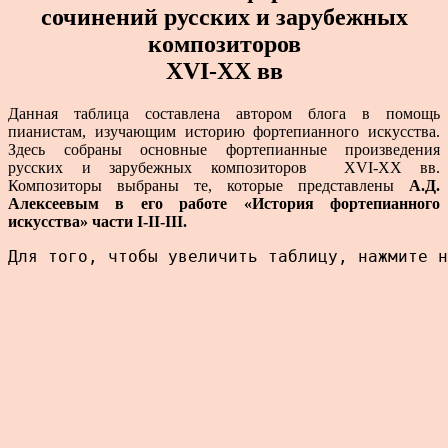
сочинений русских и зарубежных
композиторов
XVI-XX вв
Данная таблица составлена автором блога в помощь
пианистам, изучающим историю фортепианного искусства.
Здесь собраны основные фортепианные произведения
русских и зарубежных композиторов XVI-XX вв.
Композиторы выбраны те, которые представлены
А.Д.
Алексеевым в его работе «История фортепианного
искусства» части I-II-III.
Для того, чтобы увеличить таблицу, нажмите н