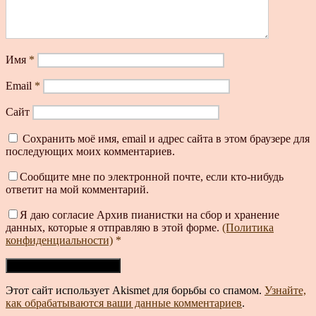
Имя
*
Email
*
Сайт
Сохранить моё имя, email и адрес сайта в этом браузере для
последующих моих комментариев.
Сообщите мне по электронной почте, если кто-нибудь
ответит на мой комментарий.
Я даю согласие Архив пианистки на сбор и хранение
данных, которые я отправляю в этой форме.
(Политика
конфиденциальности)
*
Этот сайт использует Akismet для борьбы со спамом.
Узнайте,
как обрабатываются ваши данные комментариев
.