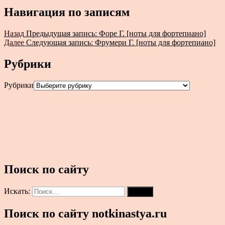
Навигация по записям
Назад
Предыдущая запись:
Форе Г. [ноты для фортепиано]
Далее
Следующая запись:
Фрумери Г. [ноты для фортепиано]
Рубрики
Рубрики
Поиск по сайту
Искать:
Поиск
Поиск по сайту notkinastya.ru