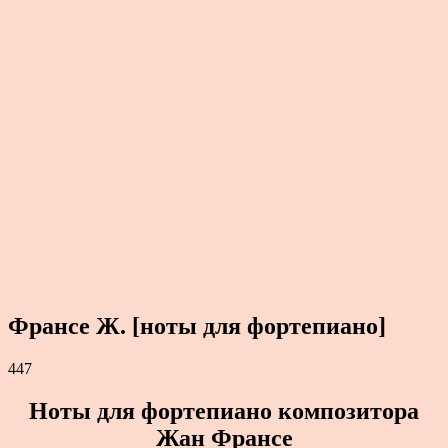
Франсе Ж. [ноты для фортепиано]
447
Ноты для фортепиано композитора
Жан Франсе