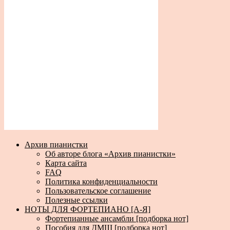
Архив пианистки
Об авторе блога «Архив пианистки»
Карта сайта
FAQ
Политика конфиденциальности
Пользовательское соглашение
Полезные ссылки
НОТЫ ДЛЯ ФОРТЕПИАНО [А-Я]
Фортепианные ансамбли [подборка нот]
Пособия для ДМШ [подборка нот]