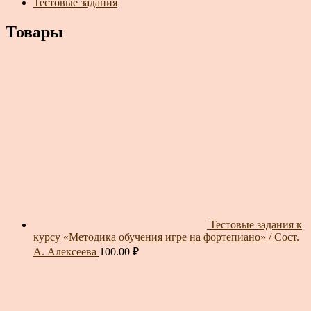
Тестовые задания
Товары
Тестовые задания к
курсу «Методика обучения игре на фортепиано» / Сост.
А. Алексеева
100.00
₽