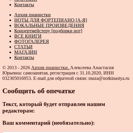
Контакты
Архив пианистки
НОТЫ ДЛЯ ФОРТЕПИАНО [А-Я]
ВОКАЛЬНЫЕ ПРОИЗВЕДЕНИЯ
Концертмейстеру [подборки нот]
ВСЕ КНИГИ
ФОТОГАЛЕРЕЯ
СТАТЬИ
МАГАЗИН
Контакты
© 2013 - 2026
Архив пианистки.
Алексеева Анастасия
Юрьевна: самозанятая, регистрация с 31.10.2020, ИНН
032305016953. E-mail для обратной связи: muza@notkinastya.ru
Сообщить об опечатке
Текст, который будет отправлен нашим
редакторам:
Ваш комментарий (необязательно):