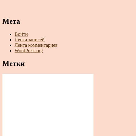
Мета
Войти
Лента записей
Лента комментариев
WordPress.org
Метки