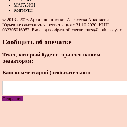
МАГАЗИН
Контакты
© 2013 - 2026
Архив пианистки.
Алексеева Анастасия
Юрьевна: самозанятая, регистрация с 31.10.2020, ИНН
032305016953. E-mail для обратной связи: muza@notkinastya.ru
Сообщить об опечатке
Текст, который будет отправлен нашим
редакторам:
Ваш комментарий (необязательно):
Отправить