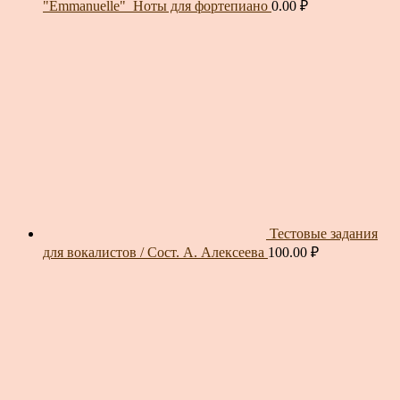
"Emmanuelle"_Ноты для фортепиано
0.00
₽
Тестовые задания
для вокалистов / Сост. А. Алексеева
100.00
₽