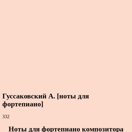
Гуссаковский А. [ноты для
фортепиано]
332
Ноты для фортепиано композитора