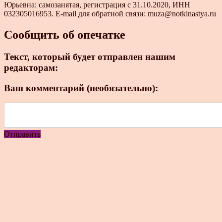
Юрьевна: самозанятая, регистрация с 31.10.2020, ИНН
032305016953. E-mail для обратной связи: muza@notkinastya.ru
Сообщить об опечатке
Текст, который будет отправлен нашим
редакторам:
Ваш комментарий (необязательно):
Отправить