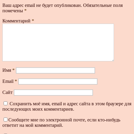
Ваш адрес email не будет опубликован.
Обязательные поля
помечены
*
Комментарий
*
Имя
*
Email
*
Сайт
Сохранить моё имя, email и адрес сайта в этом браузере для
последующих моих комментариев.
Сообщите мне по электронной почте, если кто-нибудь
ответит на мой комментарий.