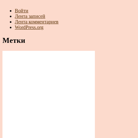
Войти
Лента записей
Лента комментариев
WordPress.org
Метки