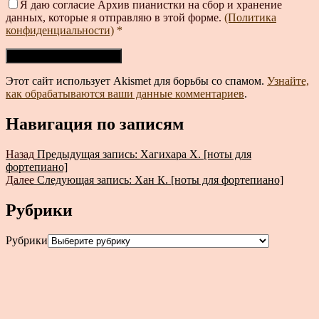
Я даю согласие Архив пианистки на сбор и хранение
данных, которые я отправляю в этой форме.
(Политика
конфиденциальности)
*
Этот сайт использует Akismet для борьбы со спамом.
Узнайте,
как обрабатываются ваши данные комментариев
.
Навигация по записям
Назад
Предыдущая запись:
Хагихара Х. [ноты для
фортепиано]
Далее
Следующая запись:
Хан К. [ноты для фортепиано]
Рубрики
Рубрики