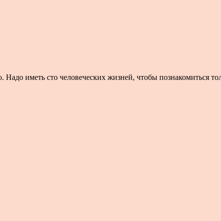
. Надо иметь сто человеческих жизней, чтобы познакомиться толь