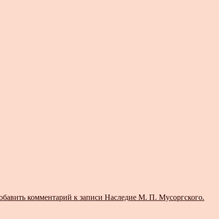
обавить комментарий
к записи Наследие М. П. Мусоргского.