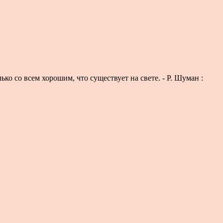
ко со всем хорошим, что существует на свете. - Р. Шуман :