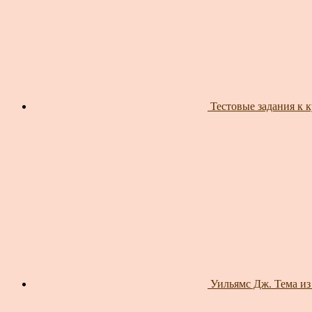
Тестовые задания к 
Уильямс Дж. Тема и