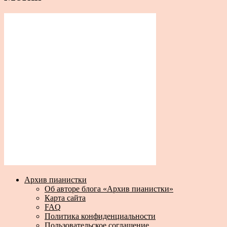
Архив пианистки
Об авторе блога «Архив пианистки»
Карта сайта
FAQ
Политика конфиденциальности
Пользовательское соглашение