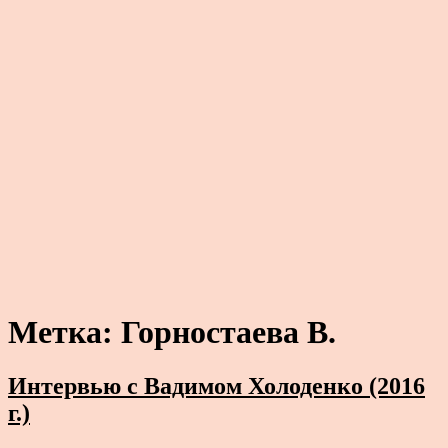
Метка:
Горностаева В.
Интервью с Вадимом Холоденко (2016
г.)