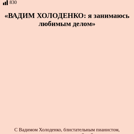
830
«ВАДИМ ХОЛОДЕНКО: я занимаюсь
любимым делом»
С Вадимом Холоденко, блистательным пианистом,