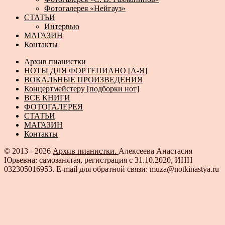
Фотогалерея «Нейгауз»
СТАТЬИ
Интервью
МАГАЗИН
Контакты
Архив пианистки
НОТЫ ДЛЯ ФОРТЕПИАНО [А-Я]
ВОКАЛЬНЫЕ ПРОИЗВЕДЕНИЯ
Концертмейстеру [подборки нот]
ВСЕ КНИГИ
ФОТОГАЛЕРЕЯ
СТАТЬИ
МАГАЗИН
Контакты
© 2013 - 2026
Архив пианистки.
Алексеева Анастасия
Юрьевна: самозанятая, регистрация с 31.10.2020, ИНН
032305016953. E-mail для обратной связи: muza@notkinastya.ru