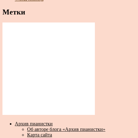
Метки
Архив пианистки
Об авторе блога «Архив пианистки»
Карта сайта