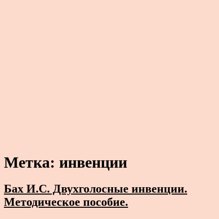
Метка:
инвенции
Бах И.С. Двухголосные инвенции.
Методическое пособие.