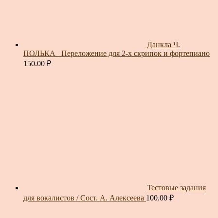
Данкла Ч.
ПОЛЬКА_ Переложение для 2-х скрипок и фортепиано
150.00
₽
Тестовые задания
для вокалистов / Сост. А. Алексеева
100.00
₽