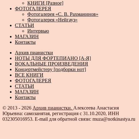
КНИГИ [Разное]
ФОТОГАЛЕРЕЯ
Фотогалерея «С. В. Рахманинов»
Фотогалерея «Нейгауз»
СТАТЬИ
Интервью
МАГАЗИН
Контакты
Архив пианистки
НОТЫ ДЛЯ ФОРТЕПИАНО [А-Я]
ВОКАЛЬНЫЕ ПРОИЗВЕДЕНИЯ
Концертмейстеру [подборки нот]
ВСЕ КНИГИ
ФОТОГАЛЕРЕЯ
СТАТЬИ
МАГАЗИН
Контакты
© 2013 - 2026
Архив пианистки.
Алексеева Анастасия
Юрьевна: самозанятая, регистрация с 31.10.2020, ИНН
032305016953. E-mail для обратной связи: muza@notkinastya.ru