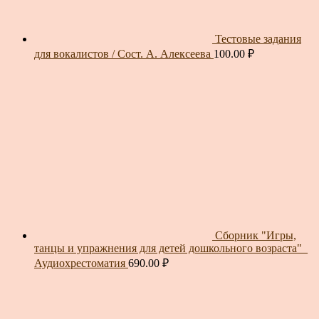
Тестовые задания
для вокалистов / Сост. А. Алексеева
100.00
₽
Сборник "Игры,
танцы и упражнения для детей дошкольного возраста"_
Аудиохрестоматия
690.00
₽