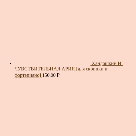
Хандошкин И.
ЧУВСТВИТЕЛЬНАЯ АРИЯ [для скрипки и
фортепиано]
150.00
₽