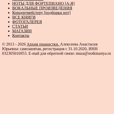
НОТЫ ДЛЯ ФОРТЕПИАНО [А-Я]
ВОКАЛЬНЫЕ ПРОИЗВЕДЕНИЯ
Концертмейстеру [подборки нот]
ВСЕ КНИГИ
ФОТОГАЛЕРЕЯ
СТАТЬИ
МАГАЗИН
Контакты
© 2013 - 2026
Архив пианистки.
Алексеева Анастасия
Юрьевна: самозанятая, регистрация с 31.10.2020, ИНН
032305016953. E-mail для обратной связи: muza@notkinastya.ru