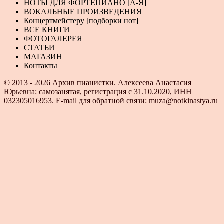
НОТЫ ДЛЯ ФОРТЕПИАНО [А-Я]
ВОКАЛЬНЫЕ ПРОИЗВЕДЕНИЯ
Концертмейстеру [подборки нот]
ВСЕ КНИГИ
ФОТОГАЛЕРЕЯ
СТАТЬИ
МАГАЗИН
Контакты
© 2013 - 2026
Архив пианистки.
Алексеева Анастасия
Юрьевна: самозанятая, регистрация с 31.10.2020, ИНН
032305016953. E-mail для обратной связи: muza@notkinastya.ru