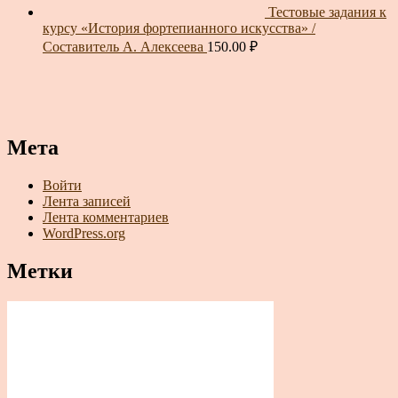
Тестовые задания к
курсу «История фортепианного искусства» /
Составитель А. Алексеева
150.00
₽
Мета
Войти
Лента записей
Лента комментариев
WordPress.org
Метки