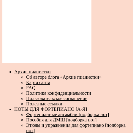
Архив пианистки
Об авторе блога «Архив пианистки»
Карта сайта
FAQ
Политика конфиденциальности
Пользовательское соглашение
Полезные ссылки
НОТЫ ДЛЯ ФОРТЕПИАНО [А-Я]
Фортепианные ансамбли [подборка нот]
Пособия для ДМШ [подборка нот]
Этюды и упражнения для фортепиано [подборка
нот]