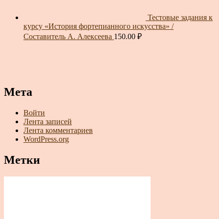
Тестовые задания к
курсу «История фортепианного искусства» /
Составитель А. Алексеева
150.00
₽
Мета
Войти
Лента записей
Лента комментариев
WordPress.org
Метки