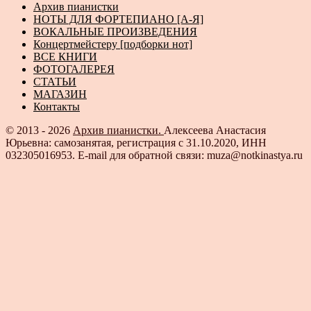
Архив пианистки
НОТЫ ДЛЯ ФОРТЕПИАНО [А-Я]
ВОКАЛЬНЫЕ ПРОИЗВЕДЕНИЯ
Концертмейстеру [подборки нот]
ВСЕ КНИГИ
ФОТОГАЛЕРЕЯ
СТАТЬИ
МАГАЗИН
Контакты
© 2013 - 2026
Архив пианистки.
Алексеева Анастасия
Юрьевна: самозанятая, регистрация с 31.10.2020, ИНН
032305016953. E-mail для обратной связи: muza@notkinastya.ru