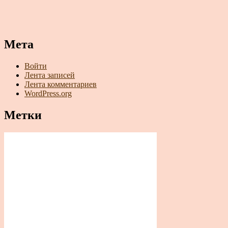
Мета
Войти
Лента записей
Лента комментариев
WordPress.org
Метки