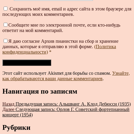
Сохранить моё имя, email и адрес сайта в этом браузере для
последующих моих комментариев.
Сообщите мне по электронной почте, если кто-нибудь
ответит на мой комментарий.
Я даю согласие Архив пианистки на сбор и хранение
данных, которые я отправляю в этой форме.
(Политика
конфиденциальности)
*
Этот сайт использует Akismet для борьбы со спамом.
Узнайте,
как обрабатываются ваши данные комментариев
.
Навигация по записям
Назад
Предыдущая запись:
Альшванг А. Клод Дебюсси (1935)
Далее
Следующая запись:
Орлов Г. Советский фортепианный
концерт (1954)
Рубрики