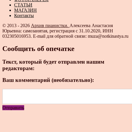
СТАТЬИ
МАГАЗИН
Контакты
© 2013 - 2026
Архив пианистки.
Алексеева Анастасия
Юрьевна: самозанятая, регистрация с 31.10.2020, ИНН
032305016953. E-mail для обратной связи: muza@notkinastya.ru
Сообщить об опечатке
Текст, который будет отправлен нашим
редакторам:
Ваш комментарий (необязательно):
Отправить