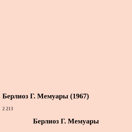
Берлиоз Г. Мемуары (1967)
2 213
Берлиоз Г. Мемуары