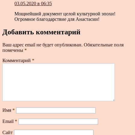
03.05.2020 в 06:35
Мощнейший документ целой культурной эпохи!
Огромное благодарствие для Анастасии!
Добавить комментарий
Ваш адрес email не будет опубликован.
Обязательные поля
помечены
*
Комментарий
*
Имя
*
Email
*
Сайт