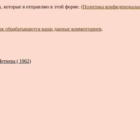
, которые я отправляю в этой форме.
(Политика конфиденциаль
как обрабатываются ваши данные комментариев
.
тнера ( 1962)