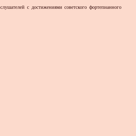
 слушателей с достижениями советского фортепианного