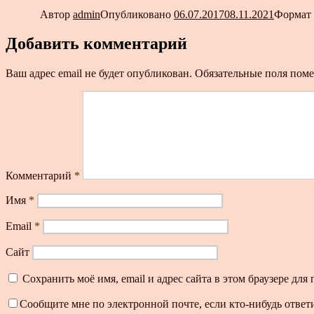
Автор
admin
Опубликовано
06.07.2017
08.11.2021
Формат
Добавить комментарий
Ваш адрес email не будет опубликован.
Обязательные поля пом
Комментарий
*
Имя
*
Email
*
Сайт
Сохранить моё имя, email и адрес сайта в этом браузере д
Сообщите мне по электронной почте, если кто-нибудь ответ