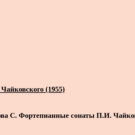
Чайковского (1955)
ва С. Фортепианные сонаты П.И. Чайко