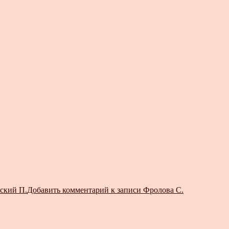
ский П.
Добавить комментарий
к записи Фролова С.