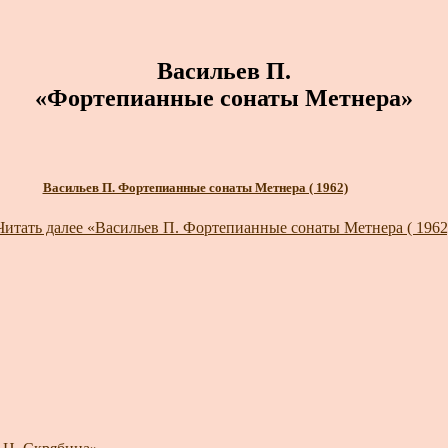
Васильев П.
«Фортепианные сонаты Метнера»
Васильев П. Фортепианные сонаты Метнера ( 1962)
Читать далее
«Васильев П. Фортепианные сонаты Метнера ( 1962