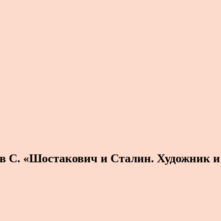
в С. «Шостакович и Сталин. Художник и