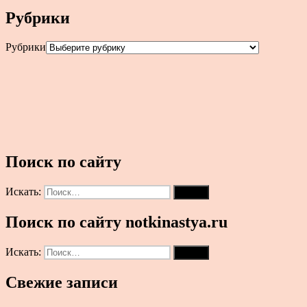
Рубрики
Рубрики
Поиск по сайту
Искать:
Поиск
Поиск по сайту notkinastya.ru
Искать:
Поиск
Свежие записи