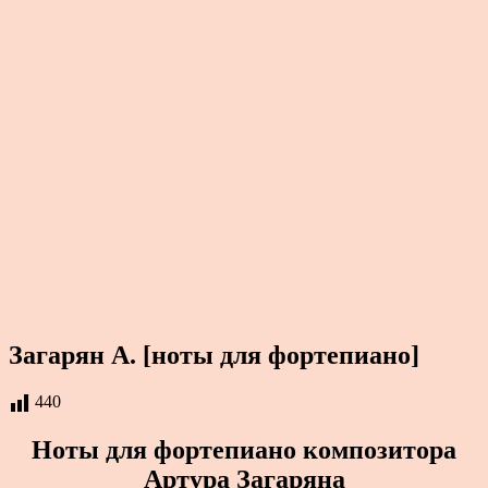
Загарян А. [ноты для фортепиано]
440
Ноты для фортепиано композитора
Артура Загаряна