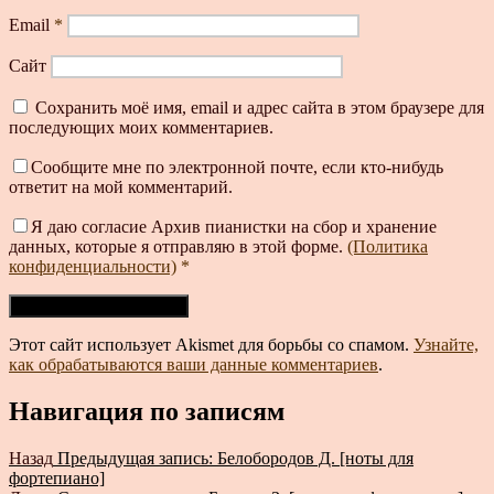
Email
*
Сайт
Сохранить моё имя, email и адрес сайта в этом браузере для
последующих моих комментариев.
Сообщите мне по электронной почте, если кто-нибудь
ответит на мой комментарий.
Я даю согласие Архив пианистки на сбор и хранение
данных, которые я отправляю в этой форме.
(Политика
конфиденциальности)
*
Этот сайт использует Akismet для борьбы со спамом.
Узнайте,
как обрабатываются ваши данные комментариев
.
Навигация по записям
Назад
Предыдущая запись:
Белобородов Д. [ноты для
фортепиано]