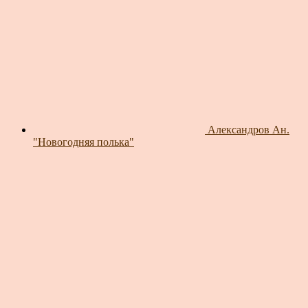
Александров Ан.
"Новогодняя полька"