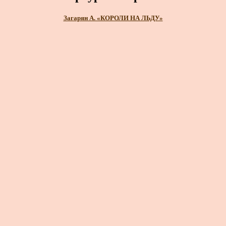
Загарян А. «КОРОЛИ НА ЛЬДУ»