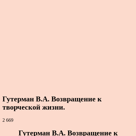
Гутерман В.А. Возвращение к
творческой жизни.
2 669
Гутерман В.А. Возвращение к