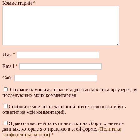
Комментарий
*
Имя
*
Email
*
Сайт
Сохранить моё имя, email и адрес сайта в этом браузере для
последующих моих комментариев.
Сообщите мне по электронной почте, если кто-нибудь
ответит на мой комментарий.
Я даю согласие Архив пианистки на сбор и хранение
данных, которые я отправляю в этой форме.
(Политика
конфиденциальности)
*