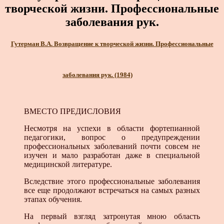
творческой жизни. Профессиональные
заболевания рук.
Гутерман В.А. Возвращение к творческой жизни. Профессиональные
заболевания рук. (1984)
ВМЕСТО ПРЕДИСЛОВИЯ
Несмотря на успехи в области фортепианной
педагогики, вопрос о предупреждении
профессиональных заболеваний почти совсем не
изучен и мало разработан даже в специальной
медицинской литературе.
Вследствие этого профессиональные заболевания
все еще продолжают встречаться на самых разных
этапах обучения.
На первый взгляд затронутая мною область