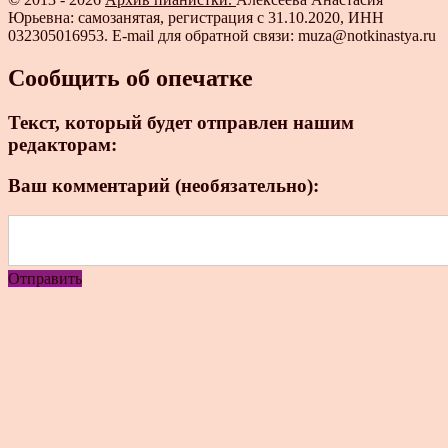
Юрьевна: самозанятая, регистрация с 31.10.2020, ИНН
032305016953. E-mail для обратной связи: muza@notkinastya.ru
Сообщить об опечатке
Текст, который будет отправлен нашим
редакторам:
Ваш комментарий (необязательно):
Отправить