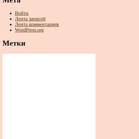
Мета
Войти
Лента записей
Лента комментариев
WordPress.org
Метки