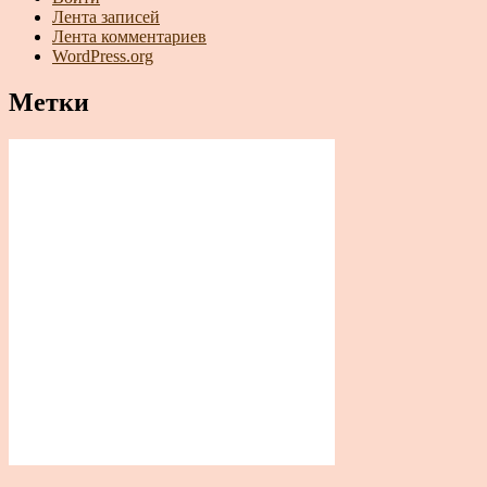
Лента записей
Лента комментариев
WordPress.org
Метки