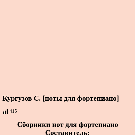
Кургузов С. [ноты для фортепиано]
415
Сборники нот для фортепиано
Составитель: