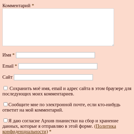
Комментарий
*
Имя
*
Email
*
Сайт
Сохранить моё имя, email и адрес сайта в этом браузере для
последующих моих комментариев.
Сообщите мне по электронной почте, если кто-нибудь
ответит на мой комментарий.
Я даю согласие Архив пианистки на сбор и хранение
данных, которые я отправляю в этой форме.
(Политика
конфиденциальности)
*