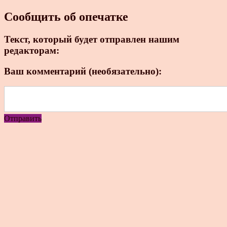
Сообщить об опечатке
Текст, который будет отправлен нашим
редакторам:
Ваш комментарий (необязательно):
Отправить