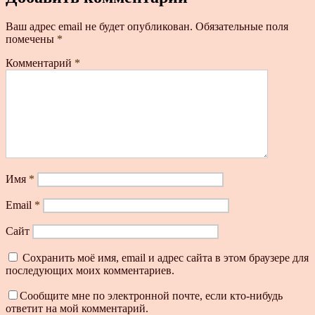
Ваш адрес email не будет опубликован.
Обязательные поля
помечены
*
Комментарий
*
Имя
*
Email
*
Сайт
Сохранить моё имя, email и адрес сайта в этом браузере для
последующих моих комментариев.
Сообщите мне по электронной почте, если кто-нибудь
ответит на мой комментарий.