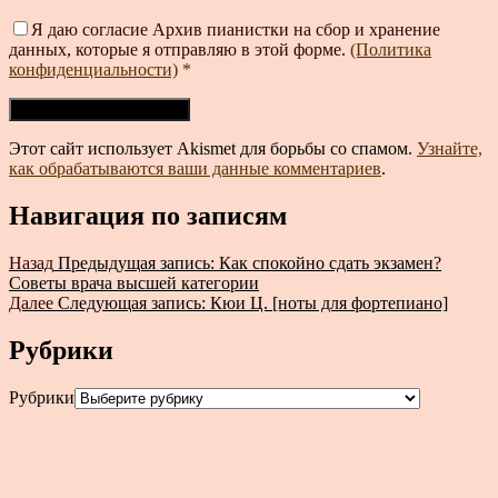
Я даю согласие Архив пианистки на сбор и хранение
данных, которые я отправляю в этой форме.
(Политика
конфиденциальности)
*
Этот сайт использует Akismet для борьбы со спамом.
Узнайте,
как обрабатываются ваши данные комментариев
.
Навигация по записям
Назад
Предыдущая запись:
Как спокойно сдать экзамен?
Советы врача высшей категории
Далее
Следующая запись:
Кюи Ц. [ноты для фортепиано]
Рубрики
Рубрики