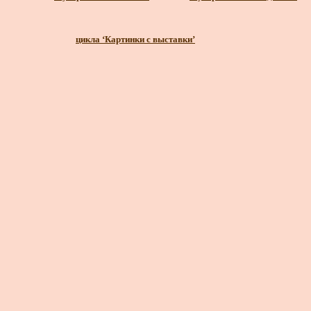
цикла ‘Картинки с выставки’