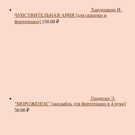
Хандошкин И.
ЧУВСТВИТЕЛЬНАЯ АРИЯ [для скрипки и
фортепиано]
150.00
₽
Градески Э.
"МОРОЖЕНОЕ" [ансамбль для фортепиано в 4 руки]
50.00
₽