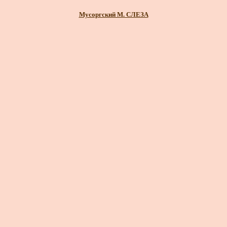
Мусоргский М. СЛЕЗА