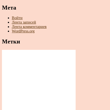
Мета
Войти
Лента записей
Лента комментариев
WordPress.org
Метки