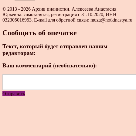
© 2013 - 2026
Архив пианистки.
Алексеева Анастасия
Юрьевна: самозанятая, регистрация с 31.10.2020, ИНН
032305016953. E-mail для обратной связи: muza@notkinastya.ru
Сообщить об опечатке
Текст, который будет отправлен нашим
редакторам:
Ваш комментарий (необязательно):
Отправить