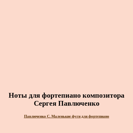
Ноты для фортепиано композитора
Сергея Павлюченко
Павлюченко С. Маленькие фуги для фортепиано