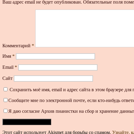
Ваш адрес email не будет опубликован.
Обязательные поля пом
Комментарий
*
Имя
*
Email
*
Сайт
Сохранить моё имя, email и адрес сайта в этом браузере д
Сообщите мне по электронной почте, если кто-нибудь ответ
Я даю согласие Архив пианистки на сбор и хранение данных
Этот сайт использует Akismet для борьбы со спамом.
Узнайте, 