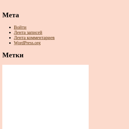
Мета
Войти
Лента записей
Лента комментариев
WordPress.org
Метки