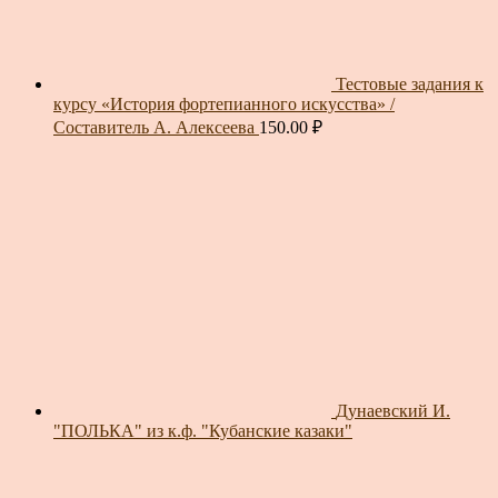
Тестовые задания к
курсу «История фортепианного искусства» /
Составитель А. Алексеева
150.00
₽
Дунаевский И.
"ПОЛЬКА" из к.ф. "Кубанские казаки"