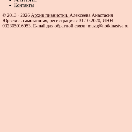
Контакты
© 2013 - 2026
Архив пианистки.
Алексеева Анастасия
Юрьевна: самозанятая, регистрация с 31.10.2020, ИНН
032305016953. E-mail для обратной связи: muza@notkinastya.ru