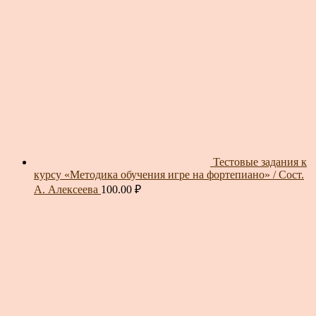
Тестовые задания к
курсу «Методика обучения игре на фортепиано» / Сост.
А. Алексеева
100.00
₽