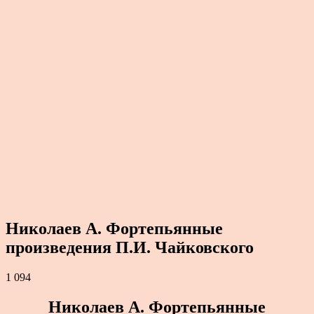
Николаев А. Фортепьянные
произведения П.И. Чайковского
1 094
Николаев А. Фортепьянные