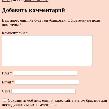
Добавить комментарий
Ваш адрес email не будет опубликован.
Обязательные поля
помечены
*
Комментарий
*
Имя
*
Email
*
Сайт
Сохранить моё имя, email и адрес сайта в этом браузере для
последующих моих комментариев.