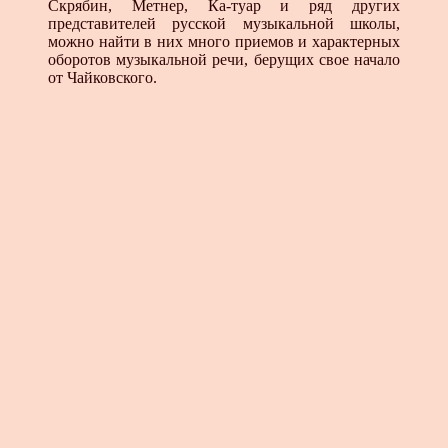
Скрябин, Метнер, Ка-туар и ряд других
представителей русской музыкальной школы,
можно найти в них много приемов и характерных
оборотов музыкальной речи, берущих свое начало
от Чайковского.