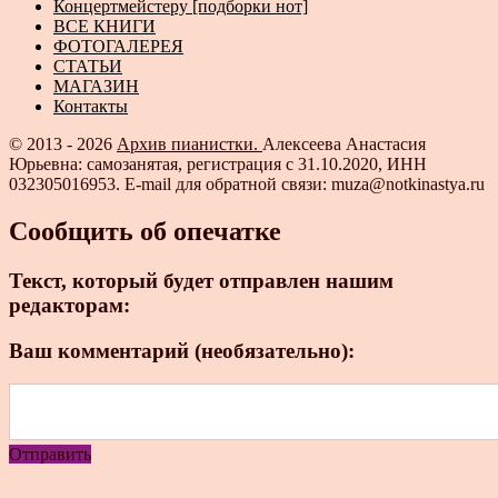
Концертмейстеру [подборки нот]
ВСЕ КНИГИ
ФОТОГАЛЕРЕЯ
СТАТЬИ
МАГАЗИН
Контакты
© 2013 - 2026
Архив пианистки.
Алексеева Анастасия
Юрьевна: самозанятая, регистрация с 31.10.2020, ИНН
032305016953. E-mail для обратной связи: muza@notkinastya.ru
Сообщить об опечатке
Текст, который будет отправлен нашим
редакторам:
Ваш комментарий (необязательно):
Отправить