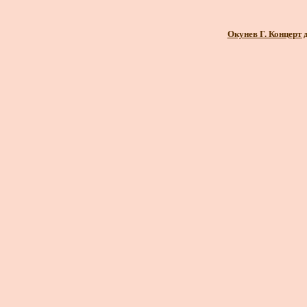
Окунев Г. Концерт д