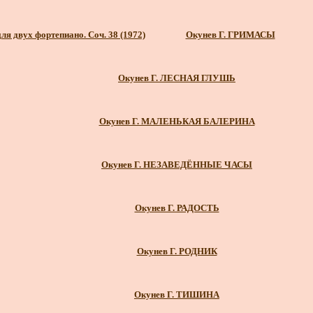
ля двух фортепиано. Соч. 38 (1972)
Окунев Г. ГРИМАСЫ
Окунев Г. ЛЕСНАЯ ГЛУШЬ
Окунев Г. МАЛЕНЬКАЯ БАЛЕРИНА
Окунев Г. НЕЗАВЕДЁННЫЕ ЧАСЫ
Окунев Г. РАДОСТЬ
Окунев Г. РОДНИК
Окунев Г. ТИШИНА