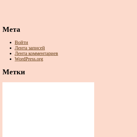
Мета
Войти
Лента записей
Лента комментариев
WordPress.org
Метки