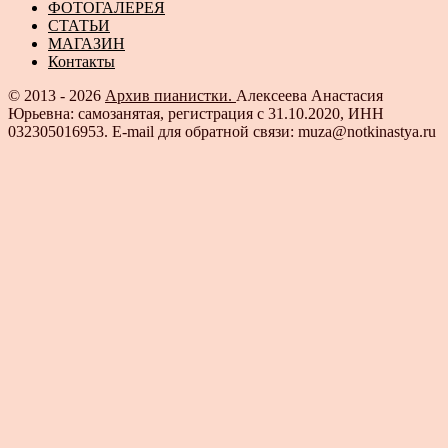
ФОТОГАЛЕРЕЯ
СТАТЬИ
МАГАЗИН
Контакты
© 2013 - 2026
Архив пианистки.
Алексеева Анастасия
Юрьевна: самозанятая, регистрация с 31.10.2020, ИНН
032305016953. E-mail для обратной связи: muza@notkinastya.ru