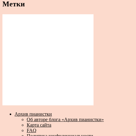
Метки
Архив пианистки
Об авторе блога «Архив пианистки»
Карта сайта
FAQ
Политика конфиденциальности