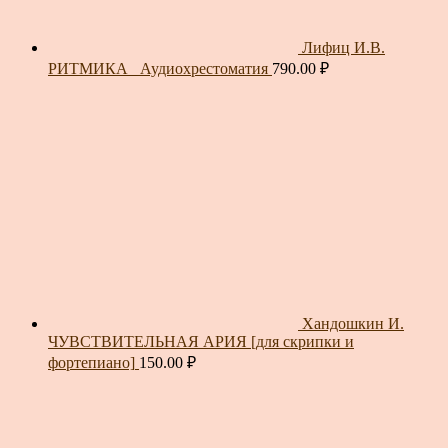
Лифиц И.В.
РИТМИКА_ Аудиохрестоматия
790.00
₽
Хандошкин И.
ЧУВСТВИТЕЛЬНАЯ АРИЯ [для скрипки и
фортепиано]
150.00
₽