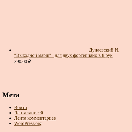
Дунаевский И.
"Выходной марш"_ для двух фортепиано в 8 рук
390.00
₽
Мета
Войти
Лента записей
Лента комментариев
WordPress.org