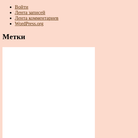
Войти
Лента записей
Лента комментариев
WordPress.org
Метки