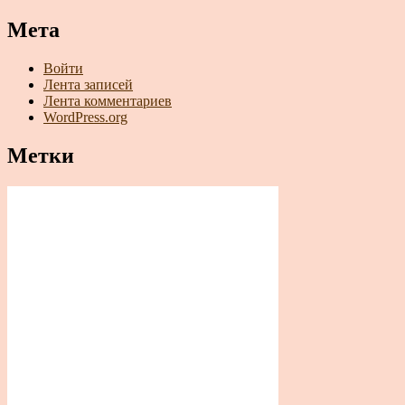
Мета
Войти
Лента записей
Лента комментариев
WordPress.org
Метки