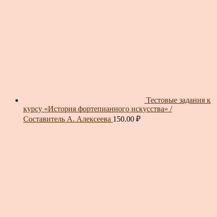
Тестовые задания к
курсу «История фортепианного искусства» /
Составитель А. Алексеева
150.00
₽