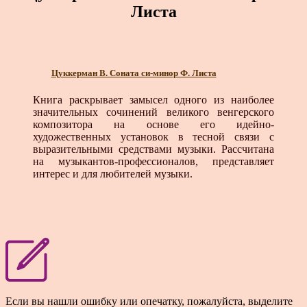
Листа
Цуккерман В. Соната си-минор Ф. Листа
Книга раскрывает замысел одного из наиболее
значительных сочинений великого венгерского
композитора на основе его идейно-
художественных установок в тесной связи с
выразительными средствами музыки. Рассчитана
на музыкантов-профессионалов, представляет
интерес и для любителей музыки.
Если вы нашли ошибку или опечатку, пожалуйста, выделите