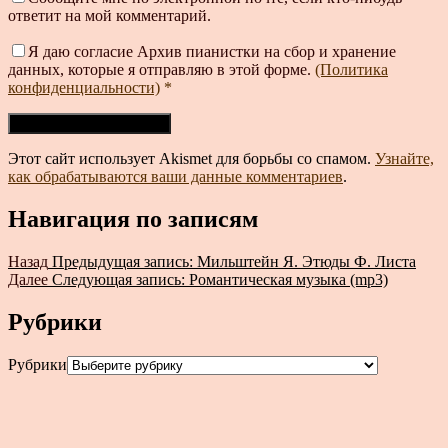
ответит на мой комментарий.
Я даю согласие Архив пианистки на сбор и хранение
данных, которые я отправляю в этой форме.
(Политика
конфиденциальности)
*
Этот сайт использует Akismet для борьбы со спамом.
Узнайте,
как обрабатываются ваши данные комментариев
.
Навигация по записям
Назад
Предыдущая запись:
Мильштейн Я. Этюды Ф. Листа
Далее
Следующая запись:
Романтическая музыка (mp3)
Рубрики
Рубрики