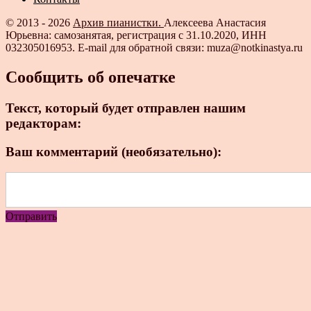
© 2013 - 2026
Архив пианистки.
Алексеева Анастасия
Юрьевна: самозанятая, регистрация с 31.10.2020, ИНН
032305016953. E-mail для обратной связи: muza@notkinastya.ru
Сообщить об опечатке
Текст, который будет отправлен нашим
редакторам:
Ваш комментарий (необязательно):
Отправить