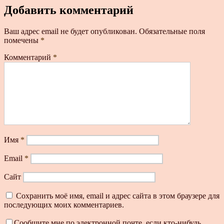
Добавить комментарий
Ваш адрес email не будет опубликован.
Обязательные поля
помечены
*
Комментарий
*
Имя
*
Email
*
Сайт
Сохранить моё имя, email и адрес сайта в этом браузере для
последующих моих комментариев.
Сообщите мне по электронной почте, если кто-нибудь