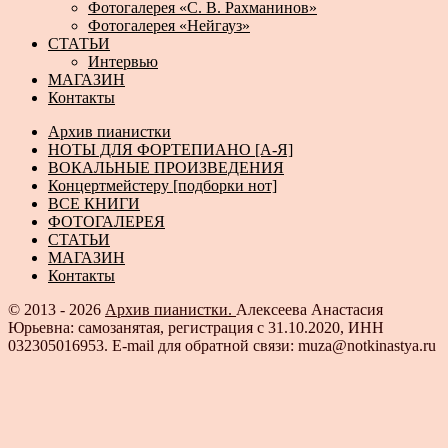
Фотогалерея «С. В. Рахманинов»
Фотогалерея «Нейгауз»
СТАТЬИ
Интервью
МАГАЗИН
Контакты
Архив пианистки
НОТЫ ДЛЯ ФОРТЕПИАНО [А-Я]
ВОКАЛЬНЫЕ ПРОИЗВЕДЕНИЯ
Концертмейстеру [подборки нот]
ВСЕ КНИГИ
ФОТОГАЛЕРЕЯ
СТАТЬИ
МАГАЗИН
Контакты
© 2013 - 2026
Архив пианистки.
Алексеева Анастасия
Юрьевна: самозанятая, регистрация с 31.10.2020, ИНН
032305016953. E-mail для обратной связи: muza@notkinastya.ru