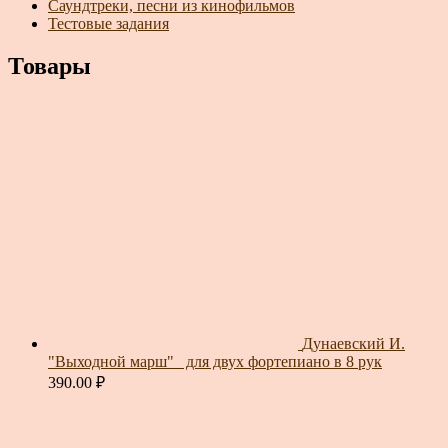
Саундтреки, песни из кинофильмов
Тестовые задания
Товары
Дунаевский И.
"Выходной марш"_ для двух фортепиано в 8 рук
390.00
₽