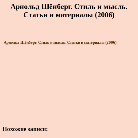
Арнольд Шёнберг. Стиль и мысль.
Статьи и материалы (2006)
Арнольд Шёнберг. Стиль и мысль. Статьи и материалы (2006)
Похожие записи: