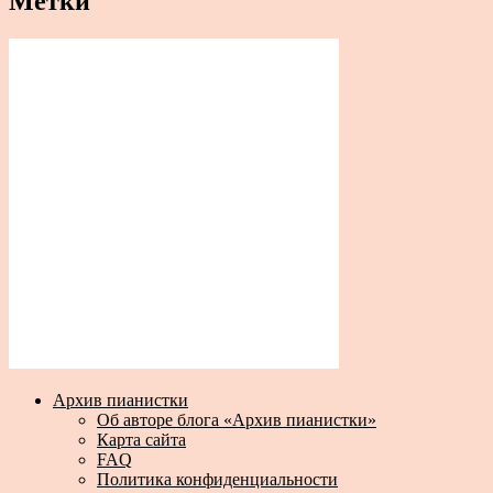
Метки
Архив пианистки
Об авторе блога «Архив пианистки»
Карта сайта
FAQ
Политика конфиденциальности