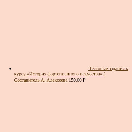
Тестовые задания к
курсу «История фортепианного искусства» /
Составитель А. Алексеева
150.00
₽