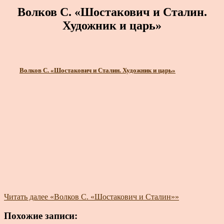
Волков С. «Шостакович и Сталин.
Художник и царь»
Волков С. «Шостакович и Сталин. Художник и царь»
Читать далее
«Волков С. «Шостакович и Сталин»»
Похожие записи: