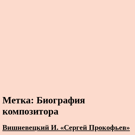
Метка:
Биография
композитора
Вишневецкий И. «Сергей Прокофьев»