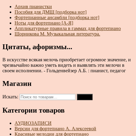
Архив пианистки
Пособия для ДМШ [подборка нот]
Фортепианные ансамбли [подборка нот]
Ноты для фортепиано [А-Я]
Аппликатурные правила в гаммах для фортепиано
Шорникова М. Музыкальная литература.
Цитаты, афоризмы...
В искусстве всякая мелочь приобретает огромное значение, и
чрезвычайно важно уметь видеть и выявлять эти мелочи в
своем исполнении. - Гольденвейзер А.Б. : пианист, педагог
Магазин
Искать:
Поиск
Категории товаров
АУДИОЗАПИСИ
Версии для фортепиано А. Алексеевой
Красивые мелодии для фортепиано