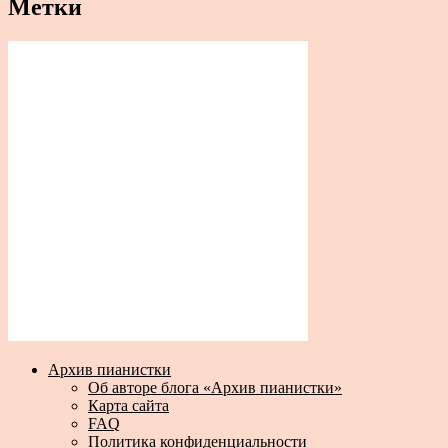
Метки
Архив пианистки
Об авторе блога «Архив пианистки»
Карта сайта
FAQ
Политика конфиденциальности