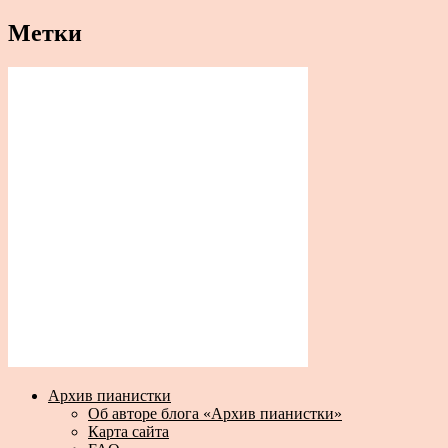
Метки
Архив пианистки
Об авторе блога «Архив пианистки»
Карта сайта