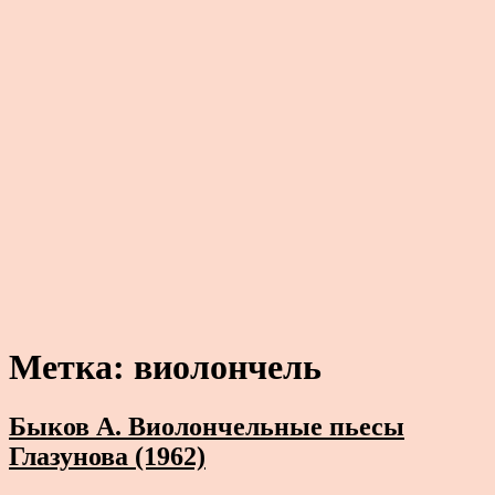
Метка:
виолончель
Быков А. Виолончельные пьесы
Глазунова (1962)