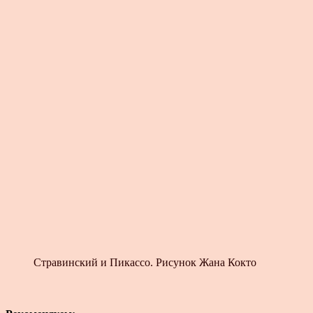
Стравинский и Пикассо. Рисунок Жана Кокто