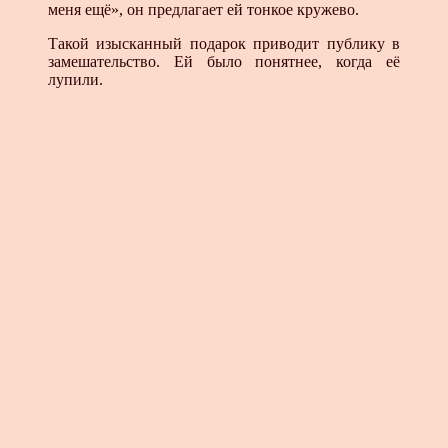
меня ещё», он предлагает ей тонкое кружево.
Такой изысканный подарок приводит публику в
замешательство. Ей было понятнее, когда её
лупили.