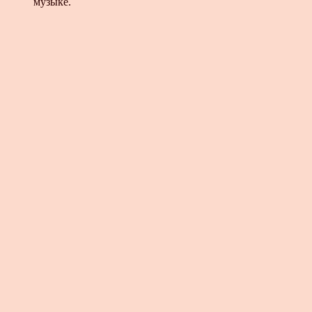
музыке.