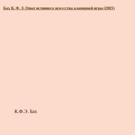
Бах К. Ф. Э. Опыт истинного искусства клавирной игры (2005)
К.Ф.Э. Бах