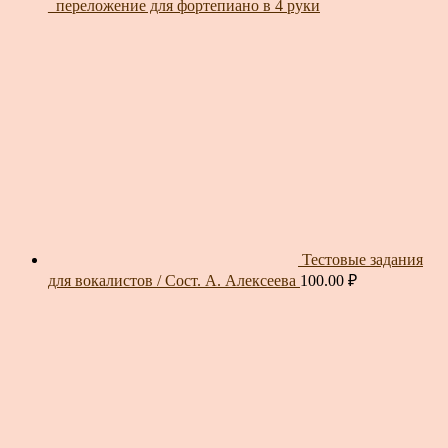
_переложение для фортепиано в 4 руки
Тестовые задания
для вокалистов / Сост. А. Алексеева
100.00
₽