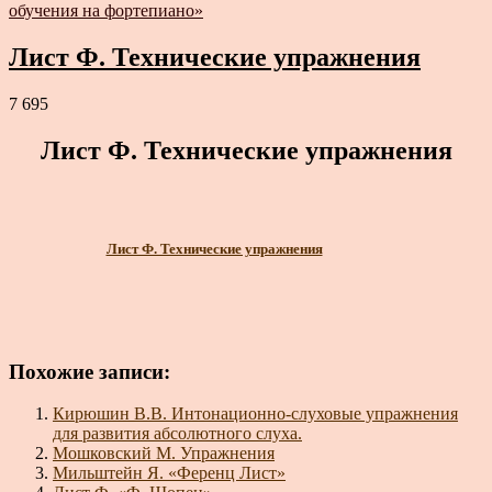
обучения на фортепиано»
Лист Ф. Технические упражнения
7 695
Лист Ф. Технические упражнения
Лист Ф. Технические упражнения
Похожие записи:
Кирюшин В.В. Интонационно-слуховые упражнения
для развития абсолютного слуха.
Мошковский М. Упражнения
Мильштейн Я. «Ференц Лист»