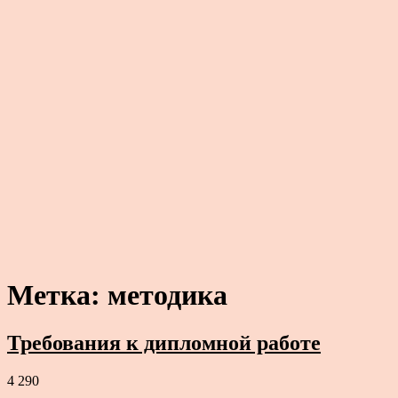
Метка:
методика
Требования к дипломной работе
4 290