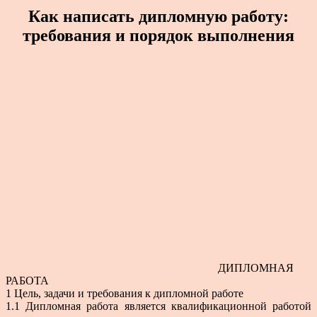
Как написать дипломную работу:
требования и порядок выполнения
ДИПЛОМНАЯ
РАБОТА
1 Цель, задачи и требования к дипломной работе
1.1 Дипломная работа является квалификационной работой